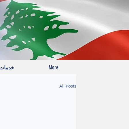
More
خدمات
All Posts