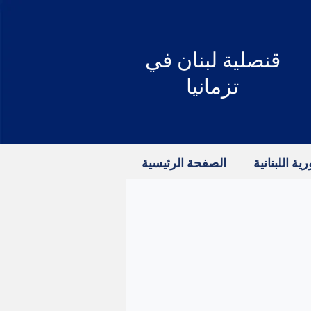
قنصلية
لبنان في
تزمانيا
ية اللبنانية
الصفحة الرئيسية