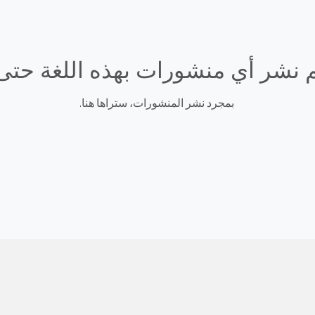
م نشر أي منشورات بهذه اللغة حتى 
بمجرد نشر المنشورات، ستراها هنا.